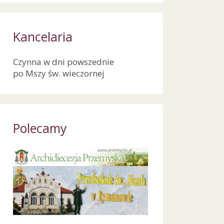
Kancelaria
Czynna w dni powszednie
po Mszy św. wieczornej
Polecamy