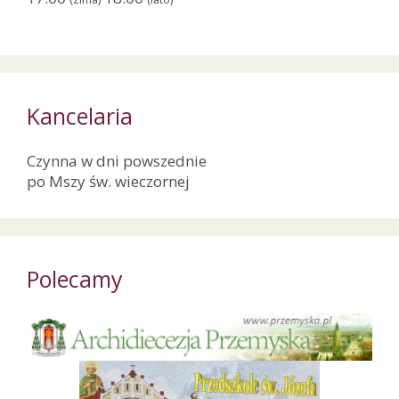
Kancelaria
Czynna w dni powszednie
po Mszy św. wieczornej
Polecamy