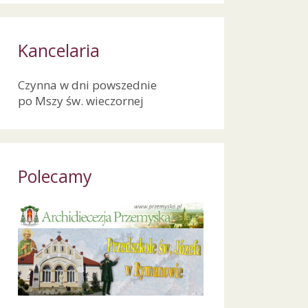
Kancelaria
Czynna w dni powszednie
po Mszy św. wieczornej
Polecamy