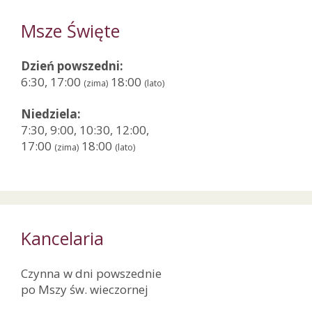
Msze Święte
Dzień powszedni:
6:30, 17:00
18:00
(zima)
(lato)
Niedziela:
7:30, 9:00, 10:30, 12:00,
17:00
18:00
(zima)
(lato)
Kancelaria
Czynna w dni powszednie
po Mszy św. wieczornej