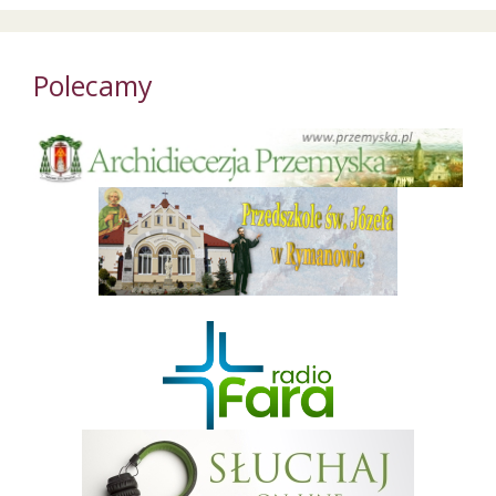
Polecamy