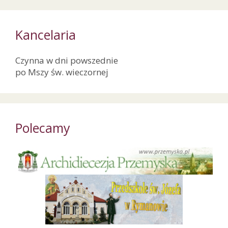
Kancelaria
Czynna w dni powszednie
po Mszy św. wieczornej
Polecamy