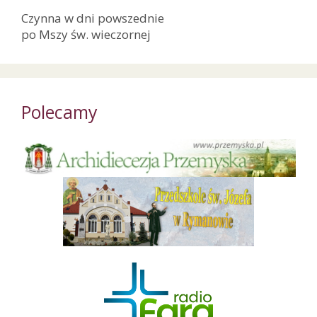
Czynna w dni powszednie
po Mszy św. wieczornej
Polecamy