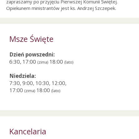
zapraszamy po przyjęciu Pierwszej Komunii Świętej.
Opiekunem ministrantów jest ks. Andrzej Szczepek.
Msze Święte
Dzień powszedni:
6:30, 17:00
18:00
(zima)
(lato)
Niedziela:
7:30, 9:00, 10:30, 12:00,
17:00
18:00
(zima)
(lato)
Kancelaria