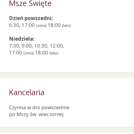
Msze Święte
Dzień powszedni:
6:30, 17:00
18:00
(zima)
(lato)
Niedziela:
7:30, 9:00, 10:30, 12:00,
17:00
18:00
(zima)
(lato)
Kancelaria
Czynna w dni powszednie
po Mszy św. wieczornej