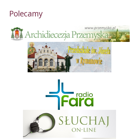
Polecamy