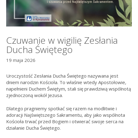
Czuwanie w wigilię Zesłania
Ducha Świętego
19 maja 2026
Uroczystość Zesłania Ducha Świętego nazywana jest
dniem narodzin Kościoła. To właśnie wtedy Apostołowie,
napełnieni Duchem Świętym, stali się prawdziwą wspólnotą
zjednoczoną wokół Jezusa.
Dlatego pragniemy spotkać się razem na modlitwie i
adoracji Najświętszego Sakramentu, aby jako wspólnota
Kościoła trwać przed Bogiem i otwierać swoje serca na
działanie Ducha Świętego.