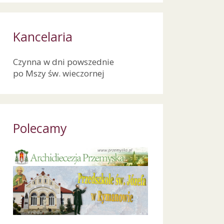
Kancelaria
Czynna w dni powszednie
po Mszy św. wieczornej
Polecamy