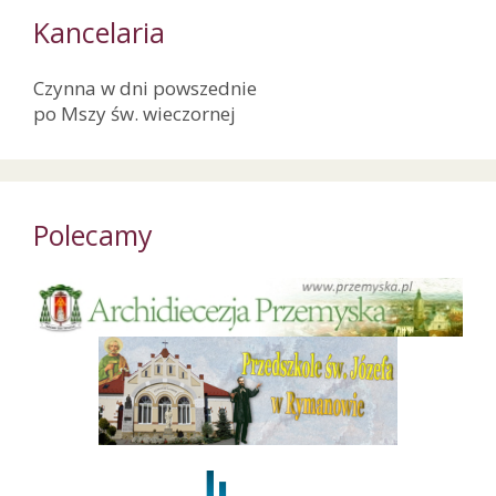
Kancelaria
Czynna w dni powszednie
po Mszy św. wieczornej
Polecamy