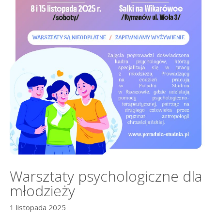
Warsztaty psychologiczne dla
młodzieży
1 listopada 2025