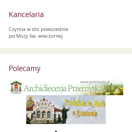
Kancelaria
Czynna w dni powszednie
po Mszy św. wieczornej
Polecamy