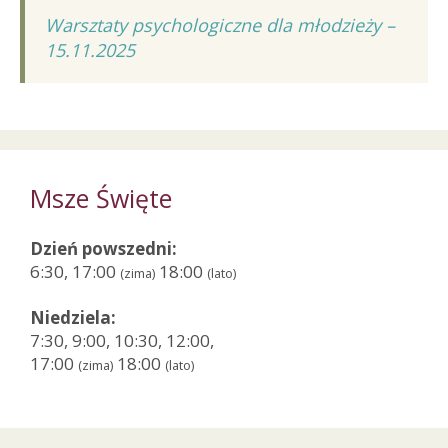
Warsztaty psychologiczne dla młodzieży –
15.11.2025
Msze Święte
Dzień powszedni:
6:30, 17:00
18:00
(zima)
(lato)
Niedziela:
7:30, 9:00, 10:30, 12:00,
17:00
18:00
(zima)
(lato)